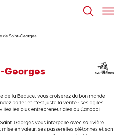
le de Saint-Georges
nt-Georges
e de la Beauce, vous croiserez du bon monde
ez parler et c’est juste la vérité : ses agiles
villes les plus entrepreneuriales au Canada!
 Saint-Georges vous interpelle avec sa rivière
mise en valeur, ses passerelles piétonnes et son