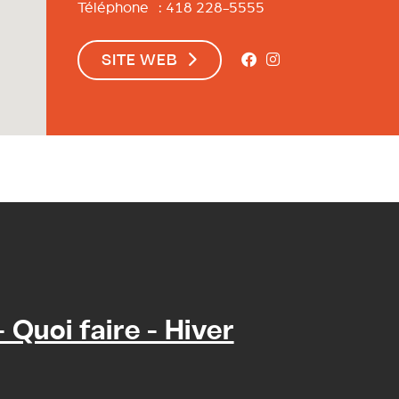
Téléphone : 418 228-5555
SITE WEB
Quoi faire - Hiver