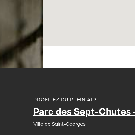
PROFITEZ DU PLEIN AIR
Parc des Sept-Chutes - 
Ville de Saint-Georges