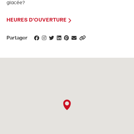
glacée?
HEURES D'OUVERTURE
Partager