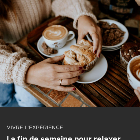
VIVRE L'EXPÉRIENCE
La fin de semaine pour relaxer