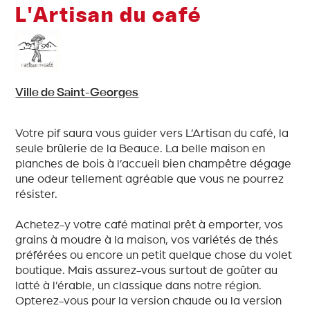
L'Artisan du café
Ville de Saint-Georges
Votre pif saura vous guider vers L’Artisan du café, la
seule brûlerie de la Beauce. La belle maison en
planches de bois à l’accueil bien champêtre dégage
une odeur tellement agréable que vous ne pourrez
résister.
Achetez-y votre café matinal prêt à emporter, vos
grains à moudre à la maison, vos variétés de thés
préférées ou encore un petit quelque chose du volet
boutique. Mais assurez-vous surtout de goûter au
latté à l’érable, un classique dans notre région.
Opterez-vous pour la version chaude ou la version