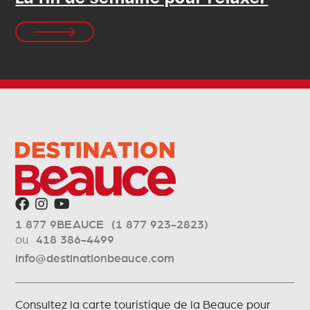
1 877 9BEAUCE (1 877 923-2823)
ou
418 386-4499
info@destinationbeauce.com
Consultez la carte touristique de la Beauce pour