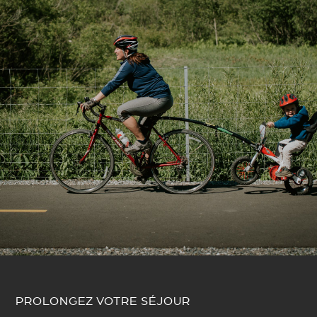
PROLONGEZ VOTRE SÉJOUR