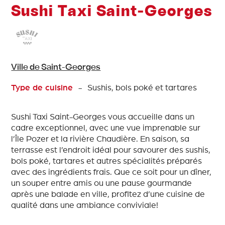
Sushi Taxi Saint-Georges
Ville de Saint-Georges
Type de cuisine
- Sushis, bols poké et tartares
Sushi Taxi Saint-Georges vous accueille dans un
cadre exceptionnel, avec une vue imprenable sur
l’Île Pozer et la rivière Chaudière. En saison, sa
terrasse est l’endroit idéal pour savourer des sushis,
bols poké, tartares et autres spécialités préparés
avec des ingrédients frais. Que ce soit pour un dîner,
un souper entre amis ou une pause gourmande
après une balade en ville, profitez d’une cuisine de
qualité dans une ambiance conviviale!