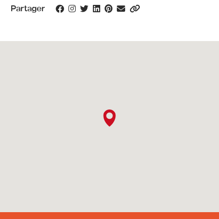
Partager