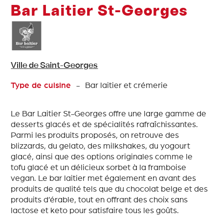
Bar Laitier St-Georges
Ville de Saint-Georges
Type de cuisine
- Bar laitier et crémerie
Le Bar Laitier St-Georges offre une large gamme de
desserts glacés et de spécialités rafraîchissantes.
Parmi les produits proposés, on retrouve des
blizzards, du gelato, des milkshakes, du yogourt
glacé, ainsi que des options originales comme le
tofu glacé et un délicieux sorbet à la framboise
vegan. Le bar laitier met également en avant des
produits de qualité tels que du chocolat belge et des
produits d’érable, tout en offrant des choix sans
lactose et keto pour satisfaire tous les goûts.