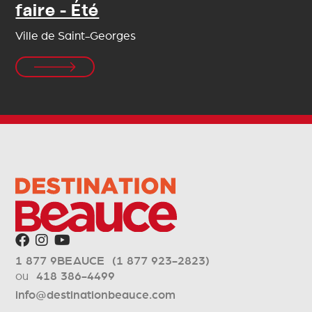
faire - Été
Ville de Saint-Georges
1 877 9BEAUCE (1 877 923-2823)
ou
418 386-4499
info@destinationbeauce.com