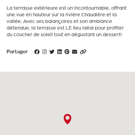
La terrasse extérieure est un incontournable, offrant
une vue en hauteur sur la rivière Chaudière et la
vallée. Avec ses balançoires et son ambiance
détendue, la terrasse est LE lieu idéal pour profiter
du coucher de soleil tout en dégustant un dessert!
Partager