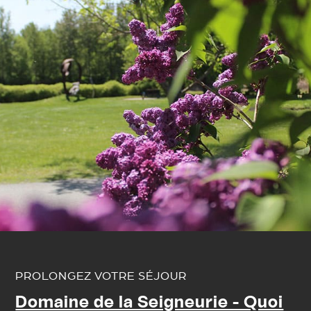
PROLONGEZ VOTRE SÉJOUR
Domaine de la Seigneurie - Quoi