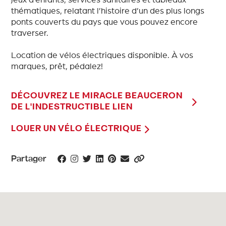
thématiques, relatant l’histoire d’un des plus longs
ponts couverts du pays que vous pouvez encore
traverser.
Location de vélos électriques disponible. À vos
marques, prêt, pédalez!
DÉCOUVREZ LE MIRACLE BEAUCERON
DE L'INDESTRUCTIBLE LIEN
LOUER UN VÉLO ÉLECTRIQUE
Partager