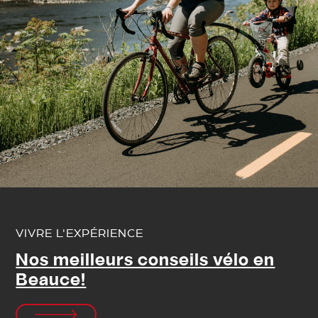
VIVRE L'EXPÉRIENCE
Nos meilleurs conseils vélo en
Beauce!