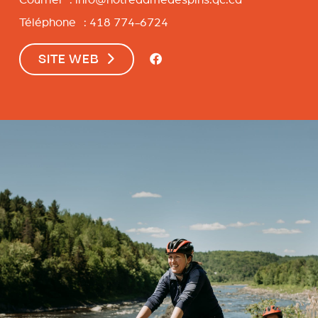
Téléphone : 418 774-6724
SITE WEB