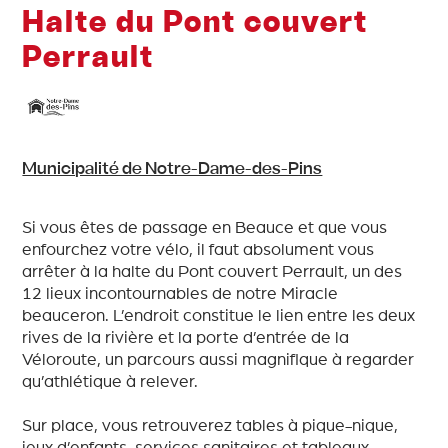
Halte du Pont couvert
Perrault
Municipalité de Notre-Dame-des-Pins
Si vous êtes de passage en Beauce et que vous
enfourchez votre vélo, il faut absolument vous
arrêter à la halte du Pont couvert Perrault, un des
12 lieux incontournables de notre Miracle
beauceron. L’endroit constitue le lien entre les deux
rives de la rivière et la porte d’entrée de la
Véloroute, un parcours aussi magnifique à regarder
qu’athlétique à relever.
Sur place, vous retrouverez tables à pique-nique,
jeux d’enfants, services sanitaires et tableaux