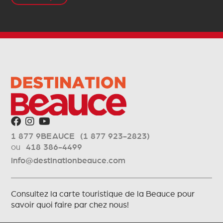
1 877 9BEAUCE (1 877 923-2823)
ou
418 386-4499
info@destinationbeauce.com
Consultez la carte touristique de la Beauce pour
savoir quoi faire par chez nous!