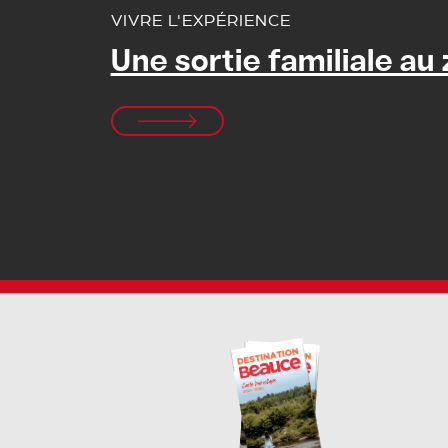
VIVRE L'EXPÉRIENCE
Une sortie familiale au