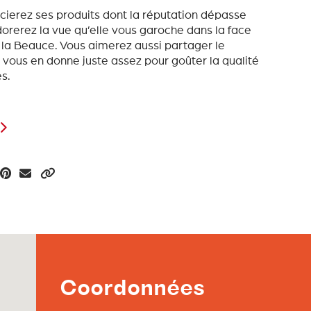
ierez ses produits dont la réputation dépasse
dorerez la vue qu’elle vous garoche dans la face
la Beauce. Vous aimerez aussi partager le
 vous en donne juste assez pour goûter la qualité
s.
Coordonnées