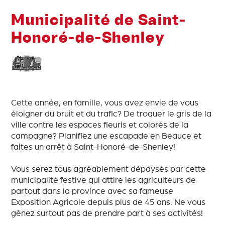
Municipalité de Saint-
Honoré-de-Shenley
Cette année, en famille, vous avez envie de vous
éloigner du bruit et du trafic? De troquer le gris de la
ville contre les espaces fleuris et colorés de la
campagne? Planifiez une escapade en Beauce et
faites un arrêt à Saint-Honoré-de-Shenley!
Vous serez tous agréablement dépaysés par cette
municipalité festive qui attire les agriculteurs de
partout dans la province avec sa fameuse
Exposition Agricole depuis plus de 45 ans. Ne vous
gênez surtout pas de prendre part à ses activités!