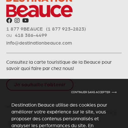
1 877 9BEAUCE (1 877 923-2823)
ou
418 386-4499
info@destinationbeauce.com
Consultez la carte touristique de la Beauce pour
savoir quoi faire par chez nous!
Je souhaite l'obtenir
CONTINUER SANS ACCEPTER
Destination Beauce utilise des cookies pour
améliorer votre expérience sur le site, vous
proposer des contenus personnalisés et
analyser les performances du site. En