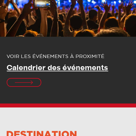
VOIR LES ÉVÉNEMENTS À PROXIMITÉ
Calendrier des événements