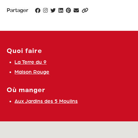
Partager
Quoi faire
La Terre du 9
Maison Rouge
Où manger
Aux Jardins des 5 Moulins