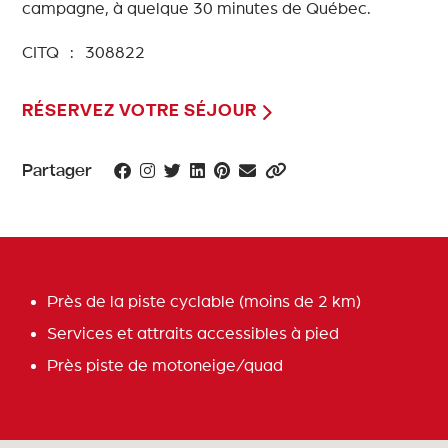
campagne, à quelque 30 minutes de Québec.
CITQ : 308822
RÉSERVEZ VOTRE SÉJOUR
Partager
Près de la piste cyclable (moins de 2 km)
Services et attraits accessibles à pied
Près piste de motoneige/quad