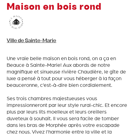
Maison en bois rond
Ville de Sainte-Marie
Une vraie belle maison en bois rond, on a ça en
Beauce à Sainte-Marie! Aux abords de notre
magnifique et sinueuse rivière Chaudière, le gîte de
luxe a pensé à tout pour vous héberger à la façon
beauceronne, c’est-à-dire bien cordialement.
Ses trois chambres majestueuses vous
impressionneront par leur style rural-chic. Et encore
plus par leurs lits moelleux et leurs oreillers
duveteux à souhait. Il vous sera facile de tomber
dans les bras de Morphée après votre escapade
chez nous. Vivez l’harmonie entre la ville et la