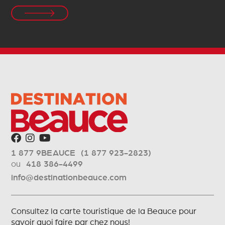
1 877 9BEAUCE (1 877 923-2823)
ou
418 386-4499
info@destinationbeauce.com
Consultez la carte touristique de la Beauce pour
savoir quoi faire par chez nous!