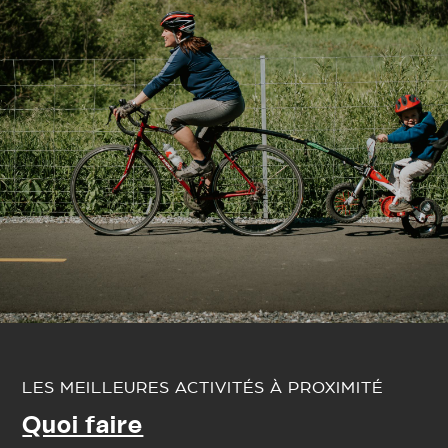
LES MEILLEURES ACTIVITÉS À PROXIMITÉ
Quoi faire