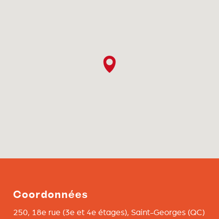
Coordonnées
250, 18e rue (3e et 4e étages),
Saint-Georges
(QC)