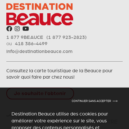
1 877 9BEAUCE (1 877 923-2823)
ou
418 386-4499
info@destinationbeauce.com
Consultez la carte touristique de la Beauce pour
savoir quoi faire par chez nous!
Je souhaite l'obtenir
CONTINUER SANS ACCEPTER
Destination Beauce utilise des cookies pour
améliorer votre expérience sur le site, vous
proposer des contenus personnalisés et