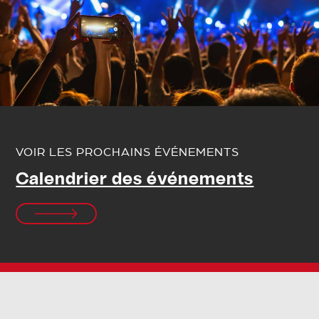
VOIR LES PROCHAINS ÉVÉNEMENTS
Calendrier des événements