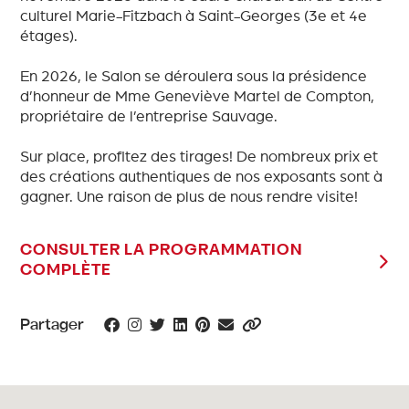
culturel Marie-Fitzbach à Saint-Georges (3e et 4e
étages).
En 2026, le Salon se déroulera sous la présidence
d’honneur de Mme Geneviève Martel de Compton,
propriétaire de l’entreprise Sauvage.
Sur place, profitez des tirages! De nombreux prix et
des créations authentiques de nos exposants sont à
gagner. Une raison de plus de nous rendre visite!
CONSULTER LA PROGRAMMATION
COMPLÈTE
Partager