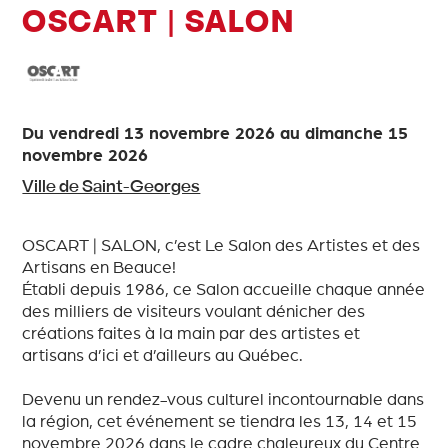
OSCART | SALON
Du
vendredi 13 novembre 2026
au
dimanche 15
novembre 2026
Ville de Saint-Georges
OSCART | SALON, c’est Le Salon des Artistes et des
Artisans en Beauce!
Établi depuis 1986, ce Salon accueille chaque année
des milliers de visiteurs voulant dénicher des
créations faites à la main par des artistes et
artisans d’ici et d’ailleurs au Québec.
Devenu un rendez-vous culturel incontournable dans
la région, cet événement se tiendra les 13, 14 et 15
novembre 2026 dans le cadre chaleureux du Centre