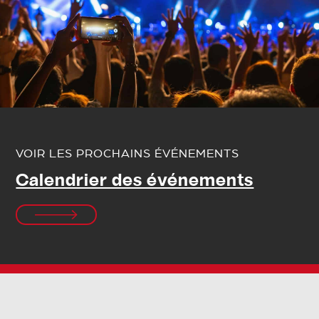
VOIR LES PROCHAINS ÉVÉNEMENTS
Calendrier des événements