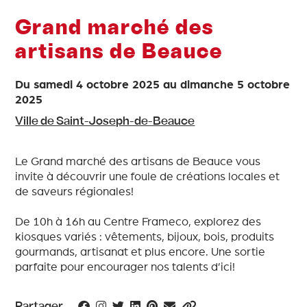
Grand marché des
artisans de Beauce
Du
samedi 4 octobre 2025
au
dimanche 5 octobre
2025
Ville de Saint-Joseph-de-Beauce
Le Grand marché des artisans de Beauce vous
invite à découvrir une foule de créations locales et
de saveurs régionales!
De 10h à 16h au Centre Frameco, explorez des
kiosques variés : vêtements, bijoux, bois, produits
gourmands, artisanat et plus encore. Une sortie
parfaite pour encourager nos talents d’ici!