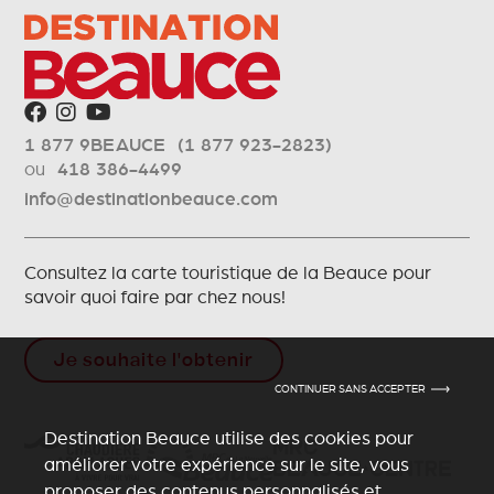
1 877 9BEAUCE (1 877 923-2823)
ou
418 386-4499
info@destinationbeauce.com
Consultez la carte touristique de la Beauce pour
savoir quoi faire par chez nous!
Je souhaite l'obtenir
CONTINUER SANS ACCEPTER
Destination Beauce utilise des cookies pour
améliorer votre expérience sur le site, vous
proposer des contenus personnalisés et