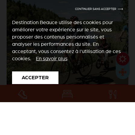
CONTINUER SANS ACCEPTER
Destination Beauce utilise des cookies pour
améliorer votre expérience sur le site, vous
proposer des contenus personnalisés et
analyser les performances du site. En
acceptant, vous consentez à l'utilisation de ces
cookies.
En savoir plus
ACCEPTER
Véloroute de la Chaudière