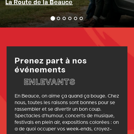
La Route de la Beauce
Prenez part à nos
événements
ENLEVANTS
En Beauce, on aime ça quand ça bouge. Chez
nous, toutes les raisons sont bonnes pour se
rassembler et se divertir un bon coup.
Spectacles d’humour, concerts de musique,
festivals en plein air, expositions colorées : on
a de quoi occuper vos week-ends, croyez-