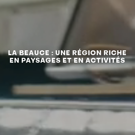
LA BEAUCE : UNE RÉGION RICHE
EN PAYSAGES ET EN ACTIVITÉS