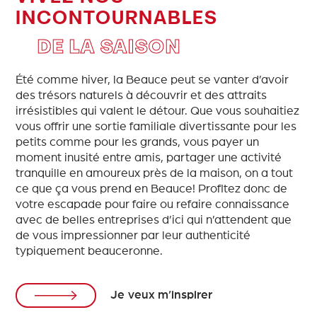
INCONTOURNABLES
DE LA SAISON
Été comme hiver, la Beauce peut se vanter d’avoir
des trésors naturels à découvrir et des attraits
irrésistibles qui valent le détour. Que vous souhaitiez
vous offrir une sortie familiale divertissante pour les
petits comme pour les grands, vous payer un
moment inusité entre amis, partager une activité
tranquille en amoureux près de la maison, on a tout
ce que ça vous prend en Beauce! Profitez donc de
votre escapade pour faire ou refaire connaissance
avec de belles entreprises d’ici qui n’attendent que
de vous impressionner par leur authenticité
typiquement beauceronne.
Je veux m’inspirer