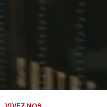
VIVEZ NOS