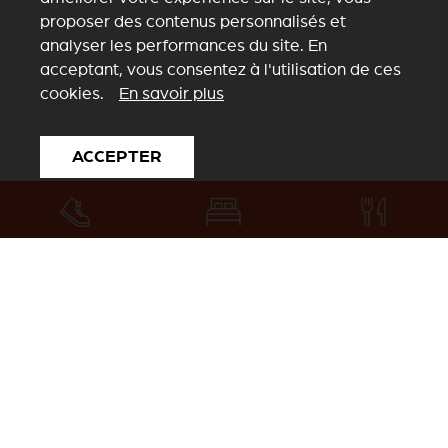
proposer des contenus personnalisés et
analyser les performances du site. En
acceptant, vous consentez à l'utilisation de ces
cookies.
En savoir plus
ACCEPTER