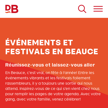
Passer
au
contenu
ÉVÉNEMENTS ET
FESTIVALS EN BEAUCE
Réunissez-vous et laissez-vous aller
En Beauce, c’est vrai, on fête à l’année! Entre les
événements vibrants et les festivals follement
rassembleurs, il y a toujours une sortie qui nous
attend. Inspirez-vous de ce qui s’en vient chez nous
pour remplir les pages de votre agenda. Avec votre
gang, avec votre famille, venez célébrer!