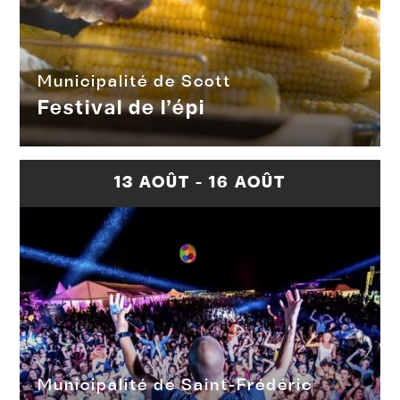
Municipalité de Scott
Festival de l’épi
13 AOÛT - 16 AOÛT
Municipalité de Saint-Frédéric