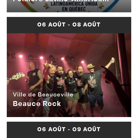
06 AOÛT - 08 AOÛT
Ville de Beauceville
Beauce Rock
06 AOÛT - 09 AOÛT