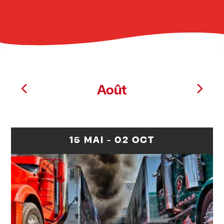
Août
15 MAI - 02 OCT