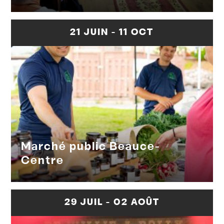
21 JUIN - 11 OCT
Marché public Beauce-
Centre
29 JUIL - 02 AOÛT