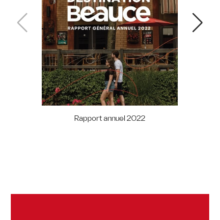
Rapport annuel 2022