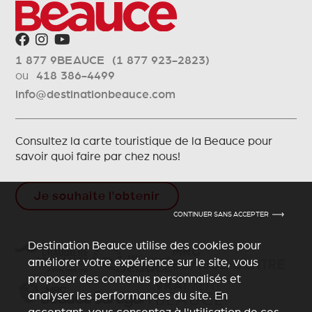
1 877 9BEAUCE (1 877 923-2823)
ou
418 386-4499
info@destinationbeauce.com
Consultez la carte touristique de la Beauce pour
savoir quoi faire par chez nous!
Je souhaite l'obtenir
CONTINUER SANS ACCEPTER
Destination Beauce utilise des cookies pour
améliorer votre expérience sur le site, vous
proposer des contenus personnalisés et
analyser les performances du site. En