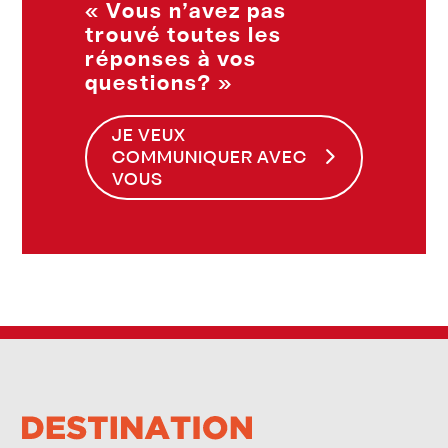
« Vous n’avez pas
trouvé toutes les
réponses à vos
questions? »
JE VEUX
COMMUNIQUER AVEC
VOUS