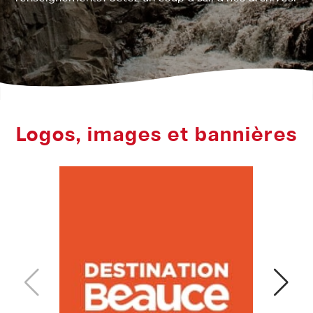
Logos, images et bannières