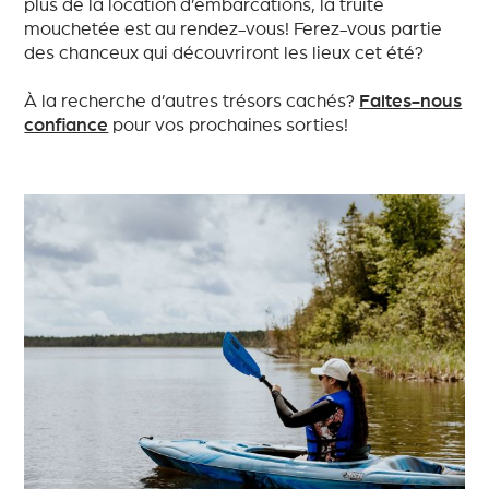
plus de la location d’embarcations, la truite
mouchetée est au rendez-vous! Ferez-vous partie
des chanceux qui découvriront les lieux cet été?
À la recherche d’autres trésors cachés?
Faites-nous
confiance
pour vos prochaines sorties!