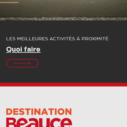
LES MEILLEURES ACTIVITÉS À PROXIMITÉ
Quoi faire