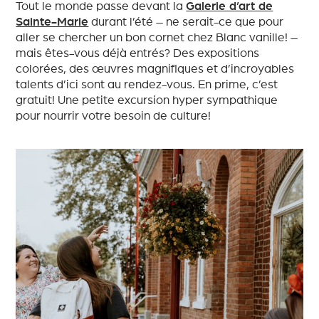
Tout le monde passe devant la
Galerie d’art de
Sainte-Marie
durant l’été – ne serait-ce que pour
aller se chercher un bon cornet chez Blanc vanille! –
mais êtes-vous déjà entrés? Des expositions
colorées, des œuvres magnifiques et d’incroyables
talents d’ici sont au rendez-vous. En prime, c’est
gratuit! Une petite excursion hyper sympathique
pour nourrir votre besoin de culture!