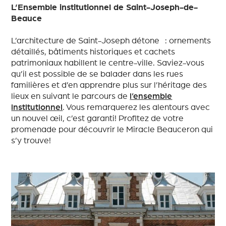
L’Ensemble institutionnel de Saint-Joseph-de-
Beauce
L’architecture de Saint-Joseph détone : ornements
détaillés, bâtiments historiques et cachets
patrimoniaux habillent le centre-ville. Saviez-vous
qu’il est possible de se balader dans les rues
familières et d’en apprendre plus sur l’héritage des
lieux en suivant le parcours de
l’ensemble
institutionnel
. Vous remarquerez les alentours avec
un nouvel œil, c’est garanti! Profitez de votre
promenade pour découvrir le Miracle Beauceron qui
s’y trouve!