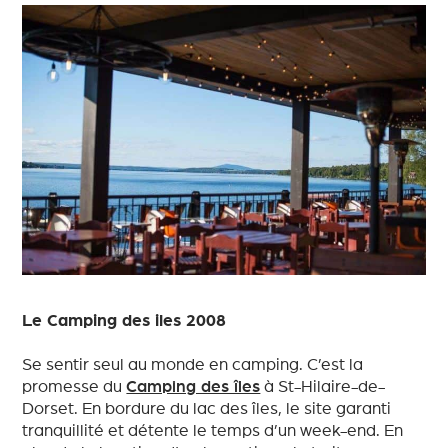
Le Camping des iles 2008
Se sentir seul au monde en camping. C’est la
promesse du
Camping des îles
à St-Hilaire-de-
Dorset. En bordure du lac des îles, le site garanti
tranquillité et détente le temps d’un week-end. En