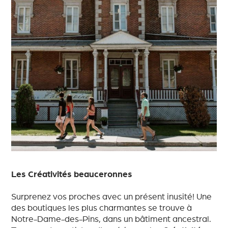
Les Créativités beauceronnes
Surprenez vos proches avec un présent inusité! Une
des boutiques les plus charmantes se trouve à
Notre-Dame-des-Pins, dans un bâtiment ancestral.