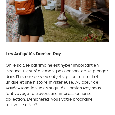
Les Antiquités Damien Roy
On le sait, le patrimoine est hyper important en
Beauce. C’est réellement passionnant de se plonger
dans l’histoire de vieux objets qui ont un cachet
unique et une histoire mystérieuse. Au cœur de
Vallée-Jonction, les Antiquités Damien Roy nous
font voyager à travers une impressionnante
collection. Dénicherez-vous votre prochaine
trouvaille déco?