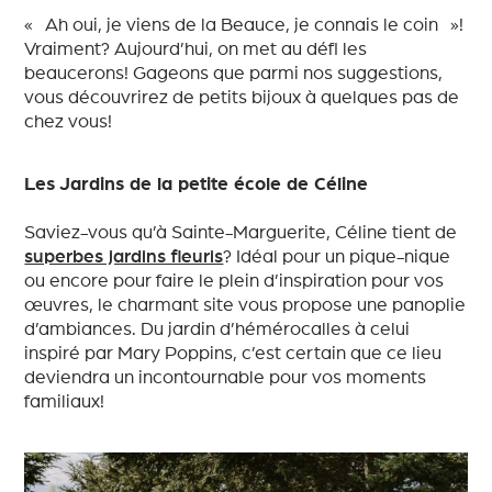
« Ah oui, je viens de la Beauce, je connais le coin »!
Vraiment? Aujourd’hui, on met au défi les
beaucerons! Gageons que parmi nos suggestions,
vous découvrirez de petits bijoux à quelques pas de
chez vous!
Les Jardins de la petite école de Céline
Saviez-vous qu’à Sainte-Marguerite, Céline tient de
superbes jardins fleuris
? Idéal pour un pique-nique
ou encore pour faire le plein d’inspiration pour vos
œuvres, le charmant site vous propose une panoplie
d’ambiances. Du jardin d’hémérocalles à celui
inspiré par Mary Poppins, c’est certain que ce lieu
deviendra un incontournable pour vos moments
familiaux!