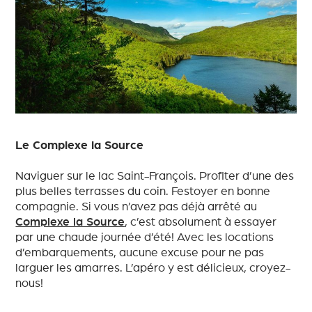
Le Complexe la Source
Naviguer sur le lac Saint-François. Profiter d’une des
plus belles terrasses du coin. Festoyer en bonne
compagnie. Si vous n’avez pas déjà arrêté au
Complexe la Source
, c’est absolument à essayer
par une chaude journée d’été! Avec les locations
d’embarquements, aucune excuse pour ne pas
larguer les amarres. L’apéro y est délicieux, croyez-
nous!