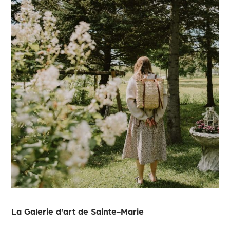
La Galerie d’art de Sainte-Marie