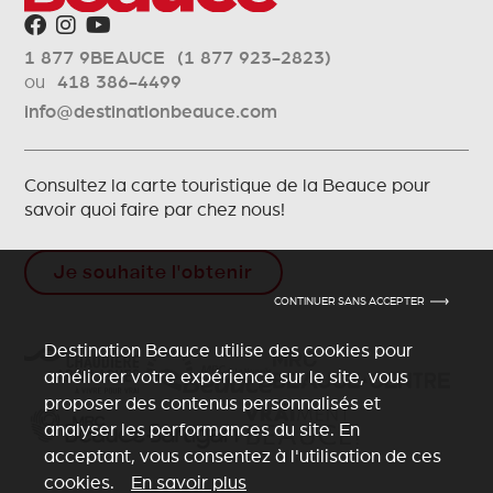
1 877 9BEAUCE (1 877 923-2823)
ou
418 386-4499
info@destinationbeauce.com
Consultez la carte touristique de la Beauce pour
savoir quoi faire par chez nous!
Je souhaite l'obtenir
CONTINUER SANS ACCEPTER
Destination Beauce utilise des cookies pour
améliorer votre expérience sur le site, vous
proposer des contenus personnalisés et
analyser les performances du site. En
acceptant, vous consentez à l'utilisation de ces
cookies.
En savoir plus