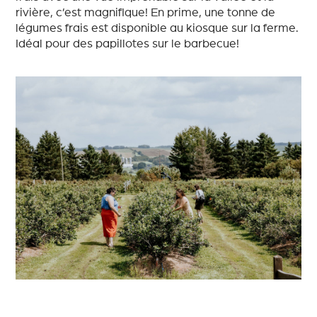
rivière, c’est magnifique! En prime, une tonne de
légumes frais est disponible au kiosque sur la ferme.
Idéal pour des papillotes sur le barbecue!