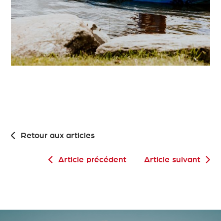
Retour aux articles
Article précédent
Article suivant