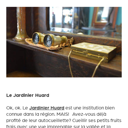
Le Jardinier Huard
Ok, ok. Le
Jardinier Huard
est une institution bien
connue dans la région. MAIS! Avez-vous déjà
profité de leur autocueillette? Cueillir ses petits fruits
frais avec une vue imprenable sur la vallée et la