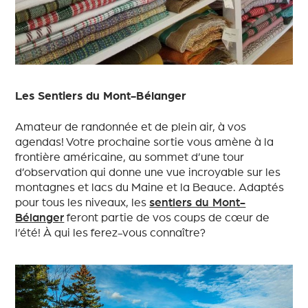
Les Sentiers du Mont-Bélanger
Amateur de randonnée et de plein air, à vos
agendas! Votre prochaine sortie vous amène à la
frontière américaine, au sommet d’une tour
d’observation qui donne une vue incroyable sur les
montagnes et lacs du Maine et la Beauce. Adaptés
pour tous les niveaux, les
sentiers du Mont-
Bélanger
feront partie de vos coups de cœur de
l’été! À qui les ferez-vous connaître?